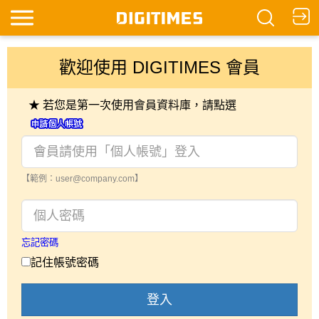
歡迎使用 DIGITIMES 會員
★ 若您是第一次使用會員資料庫，請點選
【範例：user@company.com】
忘記密碼
記住帳號密碼
登入