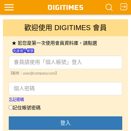
歡迎使用 DIGITIMES 會員
★ 若您是第一次使用會員資料庫，請點選
【範例：user@company.com】
忘記密碼
記住帳號密碼
登入