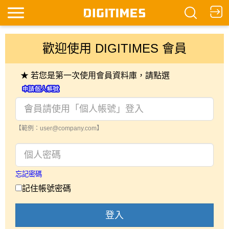
歡迎使用 DIGITIMES 會員
★ 若您是第一次使用會員資料庫，請點選
【範例：user@company.com】
忘記密碼
記住帳號密碼
登入