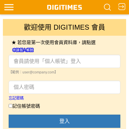
歡迎使用 DIGITIMES 會員
★ 若您是第一次使用會員資料庫，請點選
【範例：user@company.com】
忘記密碼
記住帳號密碼
登入