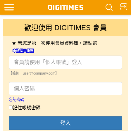
歡迎使用 DIGITIMES 會員
★ 若您是第一次使用會員資料庫，請點選
【範例：user@company.com】
忘記密碼
記住帳號密碼
登入