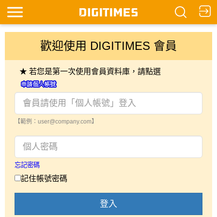
歡迎使用 DIGITIMES 會員
★ 若您是第一次使用會員資料庫，請點選
【範例：user@company.com】
忘記密碼
記住帳號密碼
登入