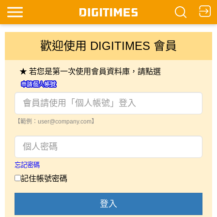
歡迎使用 DIGITIMES 會員
★ 若您是第一次使用會員資料庫，請點選
【範例：user@company.com】
忘記密碼
記住帳號密碼
登入