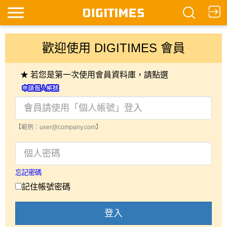
歡迎使用 DIGITIMES 會員
★ 若您是第一次使用會員資料庫，請點選
【範例：user@company.com】
忘記密碼
記住帳號密碼
登入