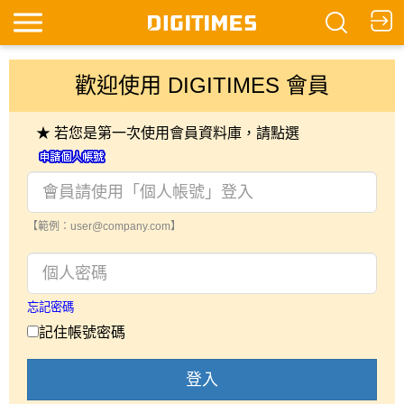
歡迎使用 DIGITIMES 會員
★ 若您是第一次使用會員資料庫，請點選
【範例：user@company.com】
忘記密碼
記住帳號密碼
登入