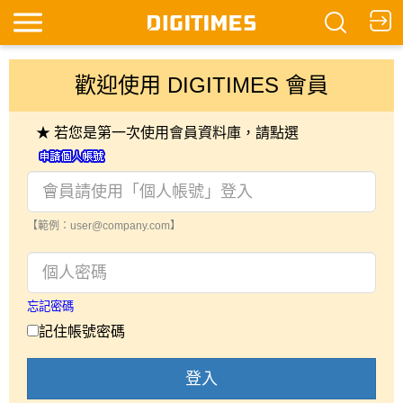
歡迎使用 DIGITIMES 會員
★ 若您是第一次使用會員資料庫，請點選
【範例：user@company.com】
忘記密碼
記住帳號密碼
登入