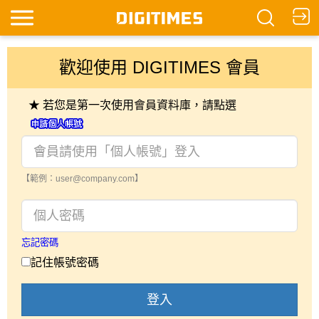
歡迎使用 DIGITIMES 會員
★ 若您是第一次使用會員資料庫，請點選
【範例：user@company.com】
忘記密碼
記住帳號密碼
登入