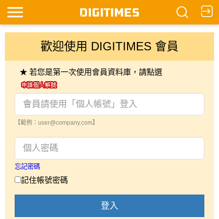
歡迎使用 DIGITIMES 會員
★ 若您是第一次使用會員資料庫，請點選
【範例：user@company.com】
忘記密碼
記住帳號密碼
登入