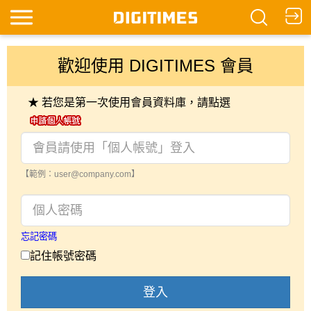
歡迎使用 DIGITIMES 會員
★ 若您是第一次使用會員資料庫，請點選
【範例：user@company.com】
忘記密碼
記住帳號密碼
登入