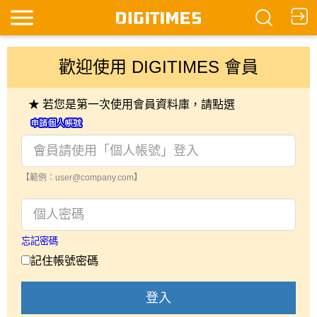
歡迎使用 DIGITIMES 會員
★ 若您是第一次使用會員資料庫，請點選
【範例：user@company.com】
忘記密碼
記住帳號密碼
登入