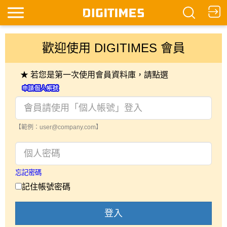
歡迎使用 DIGITIMES 會員
★ 若您是第一次使用會員資料庫，請點選
【範例：user@company.com】
忘記密碼
記住帳號密碼
登入