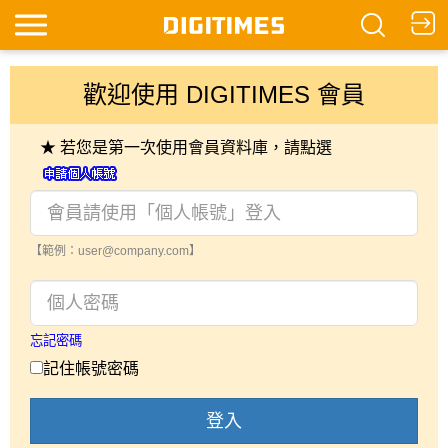
歡迎使用 DIGITIMES 會員
★ 若您是第一次使用會員資料庫，請點選
【範例：user@company.com】
忘記密碼
記住帳號密碼
登入