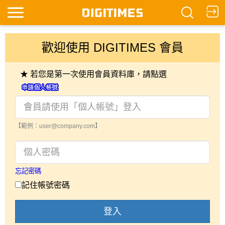
歡迎使用 DIGITIMES 會員
★ 若您是第一次使用會員資料庫，請點選
【範例：user@company.com】
忘記密碼
記住帳號密碼
登入