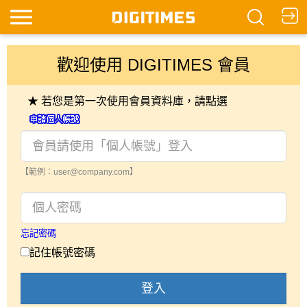
歡迎使用 DIGITIMES 會員
★ 若您是第一次使用會員資料庫，請點選
【範例：user@company.com】
忘記密碼
記住帳號密碼
登入