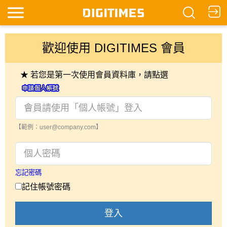
歡迎使用 DIGITIMES 會員
★ 若您是第一次使用會員資料庫，請點選
【範例：user@company.com】
忘記密碼
記住帳號密碼
登入