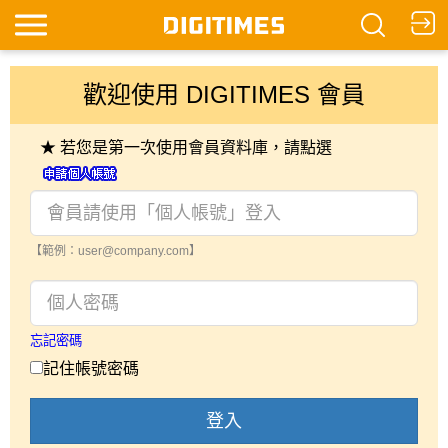
歡迎使用 DIGITIMES 會員
★ 若您是第一次使用會員資料庫，請點選
【範例：user@company.com】
忘記密碼
記住帳號密碼
登入