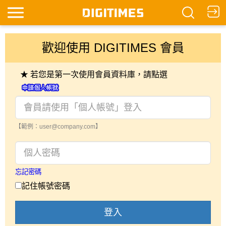
歡迎使用 DIGITIMES 會員
★ 若您是第一次使用會員資料庫，請點選
【範例：user@company.com】
忘記密碼
記住帳號密碼
登入