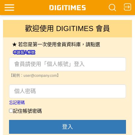
歡迎使用 DIGITIMES 會員
★ 若您是第一次使用會員資料庫，請點選
【範例：user@company.com】
忘記密碼
記住帳號密碼
登入