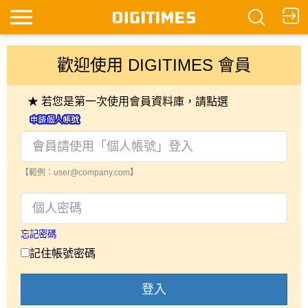
歡迎使用 DIGITIMES 會員
★ 若您是第一次使用會員資料庫，請點選
【範例：user@company.com】
忘記密碼
記住帳號密碼
登入