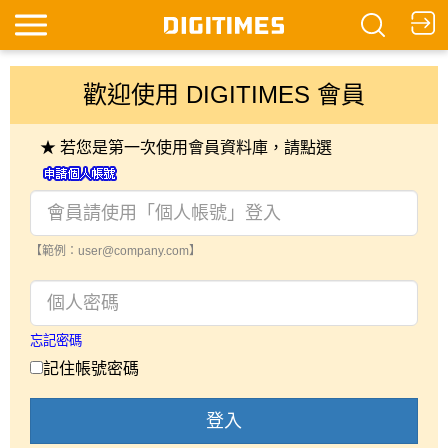
歡迎使用 DIGITIMES 會員
★ 若您是第一次使用會員資料庫，請點選
【範例：user@company.com】
忘記密碼
記住帳號密碼
登入