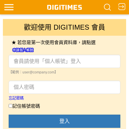
歡迎使用 DIGITIMES 會員
★ 若您是第一次使用會員資料庫，請點選
【範例：user@company.com】
忘記密碼
記住帳號密碼
登入