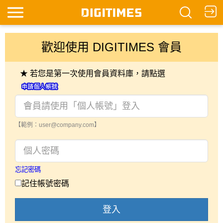
歡迎使用 DIGITIMES 會員
★ 若您是第一次使用會員資料庫，請點選
【範例：user@company.com】
忘記密碼
記住帳號密碼
登入