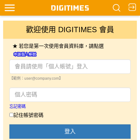
歡迎使用 DIGITIMES 會員
★ 若您是第一次使用會員資料庫，請點選
【範例：user@company.com】
忘記密碼
記住帳號密碼
登入