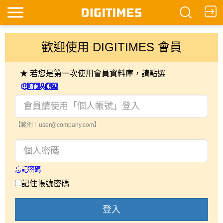
歡迎使用 DIGITIMES 會員
★ 若您是第一次使用會員資料庫，請點選
【範例：user@company.com】
忘記密碼
記住帳號密碼
登入