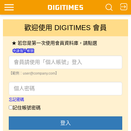
歡迎使用 DIGITIMES 會員
★ 若您是第一次使用會員資料庫，請點選
【範例：user@company.com】
忘記密碼
記住帳號密碼
登入