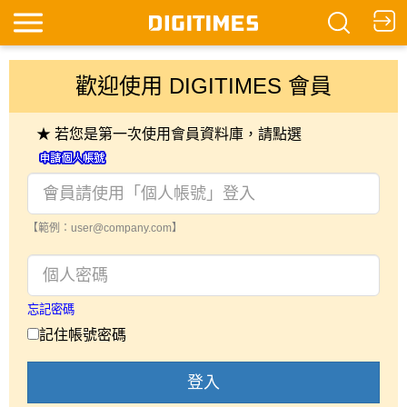
歡迎使用 DIGITIMES 會員
★ 若您是第一次使用會員資料庫，請點選
【範例：user@company.com】
忘記密碼
記住帳號密碼
登入