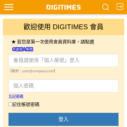
歡迎使用 DIGITIMES 會員
★ 若您是第一次使用會員資料庫，請點選
【範例：user@company.com】
忘記密碼
記住帳號密碼
登入