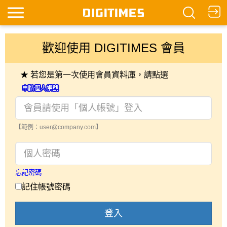
歡迎使用 DIGITIMES 會員
★ 若您是第一次使用會員資料庫，請點選
【範例：user@company.com】
忘記密碼
記住帳號密碼
登入