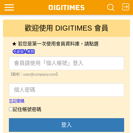
歡迎使用 DIGITIMES 會員
★ 若您是第一次使用會員資料庫，請點選
【範例：user@company.com】
忘記密碼
記住帳號密碼
登入