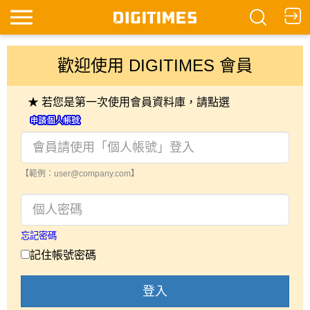
歡迎使用 DIGITIMES 會員
★ 若您是第一次使用會員資料庫，請點選
【範例：user@company.com】
忘記密碼
記住帳號密碼
登入