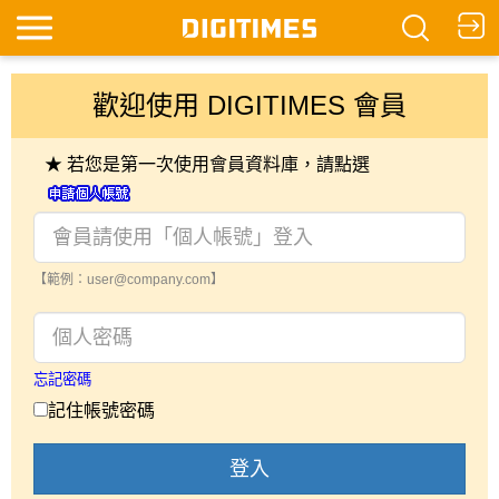
歡迎使用 DIGITIMES 會員
★ 若您是第一次使用會員資料庫，請點選
【範例：user@company.com】
忘記密碼
記住帳號密碼
登入