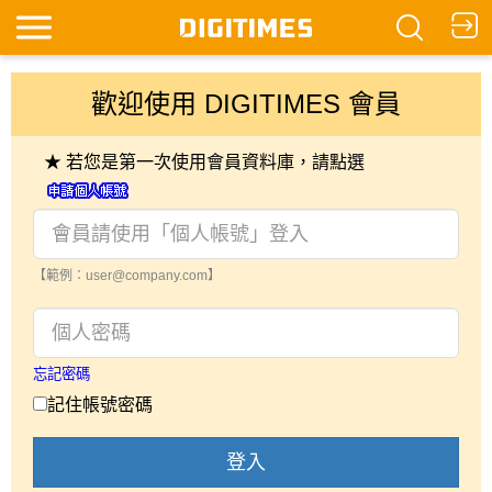
歡迎使用 DIGITIMES 會員
★ 若您是第一次使用會員資料庫，請點選
【範例：user@company.com】
忘記密碼
記住帳號密碼
登入