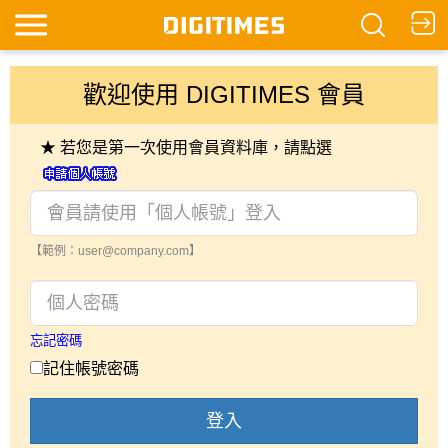
歡迎使用 DIGITIMES 會員
★ 若您是第一次使用會員資料庫，請點選
【範例：user@company.com】
忘記密碼
記住帳號密碼
登入