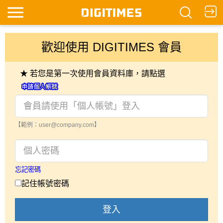
歡迎使用 DIGITIMES 會員
★ 若您是第一次使用會員資料庫，請點選
【範例：user@company.com】
忘記密碼
記住帳號密碼
登入