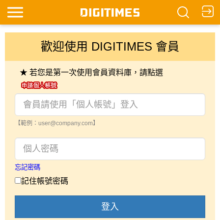
歡迎使用 DIGITIMES 會員
★ 若您是第一次使用會員資料庫，請點選
【範例：user@company.com】
忘記密碼
記住帳號密碼
登入