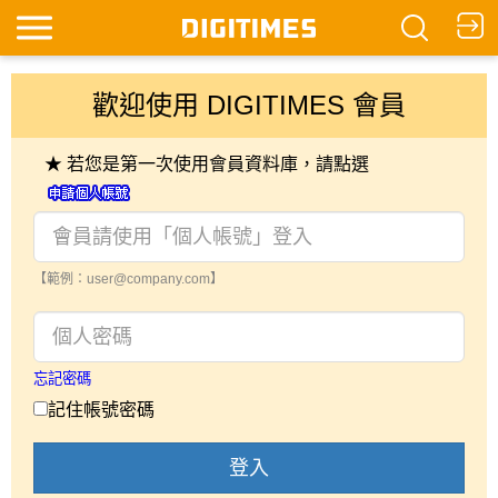
歡迎使用 DIGITIMES 會員
★ 若您是第一次使用會員資料庫，請點選
【範例：user@company.com】
忘記密碼
記住帳號密碼
登入