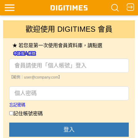
歡迎使用 DIGITIMES 會員
★ 若您是第一次使用會員資料庫，請點選
【範例：user@company.com】
忘記密碼
記住帳號密碼
登入