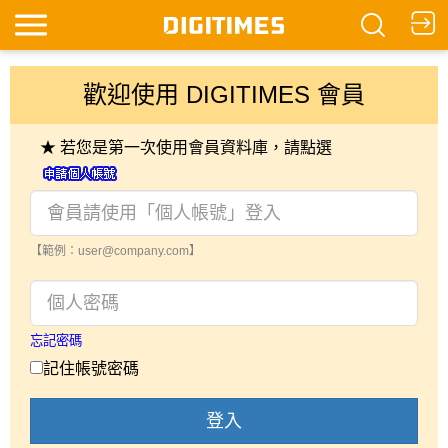
歡迎使用 DIGITIMES 會員
★ 若您是第一次使用會員資料庫，請點選
【範例：user@company.com】
忘記密碼
記住帳號密碼
登入