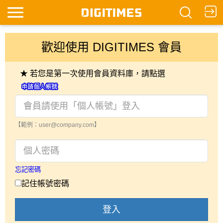
歡迎使用 DIGITIMES 會員
★ 若您是第一次使用會員資料庫，請點選
【範例：user@company.com】
忘記密碼
記住帳號密碼
登入