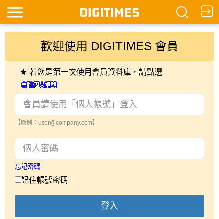
歡迎使用 DIGITIMES 會員
★ 若您是第一次使用會員資料庫，請點選
【範例：user@company.com】
忘記密碼
記住帳號密碼
登入