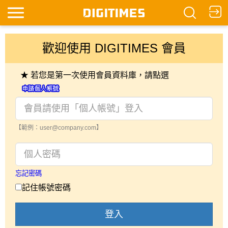
歡迎使用 DIGITIMES 會員
★ 若您是第一次使用會員資料庫，請點選
【範例：user@company.com】
忘記密碼
記住帳號密碼
登入