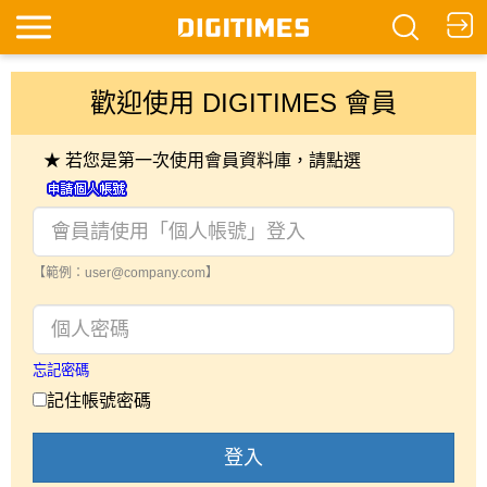
歡迎使用 DIGITIMES 會員
★ 若您是第一次使用會員資料庫，請點選
【範例：user@company.com】
忘記密碼
記住帳號密碼
登入