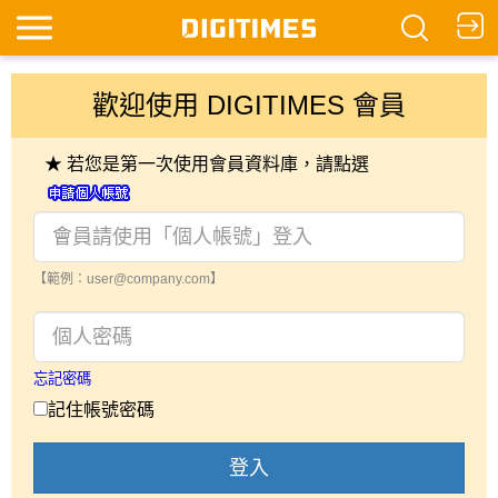
歡迎使用 DIGITIMES 會員
★ 若您是第一次使用會員資料庫，請點選
【範例：user@company.com】
忘記密碼
記住帳號密碼
登入