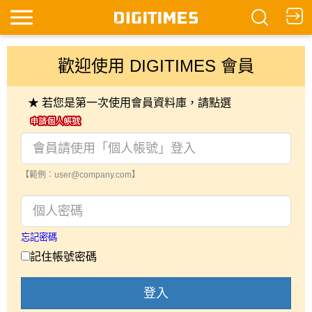
歡迎使用 DIGITIMES 會員
★ 若您是第一次使用會員資料庫，請點選
【範例：user@company.com】
忘記密碼
記住帳號密碼
登入