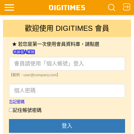
歡迎使用 DIGITIMES 會員
★ 若您是第一次使用會員資料庫，請點選
【範例：user@company.com】
忘記密碼
記住帳號密碼
登入