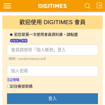
歡迎使用 DIGITIMES 會員
★ 若您是第一次使用會員資料庫，請點選
【範例：user@company.com】
忘記密碼
記住帳號密碼
登入